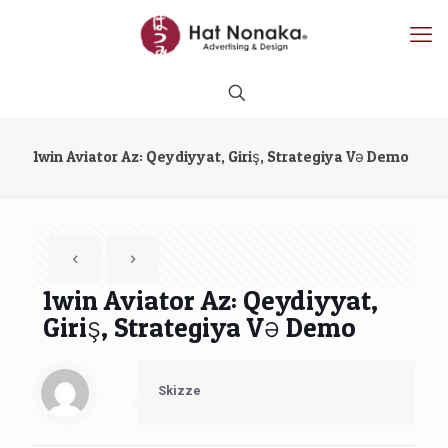
1win Aviator Az: Qeydiyyat, Giriş, Strategiya Və Demo
1win Aviator Az: Qeydiyyat,
Giriş, Strategiya Və Demo
Skizze