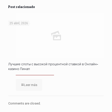
Post relacionado
25 abril, 2026
Лучшие слоты с высокой процентной ставкой в Онлайн-
казино Пинап
Leer más
Comments are closed.